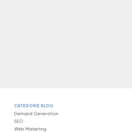
CATEGORIE BLOG
Demand Generation
SEO
Web Marketing