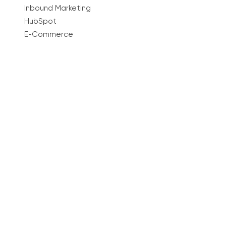
Inbound Marketing
HubSpot
E-Commerce