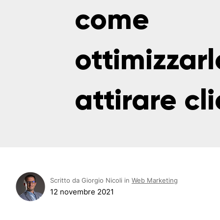
come
ottimizzarl
attirare cli
Scritto da Giorgio Nicoli in
Web Marketing
12 novembre 2021