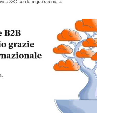
ività SEO con le lingue straniere.