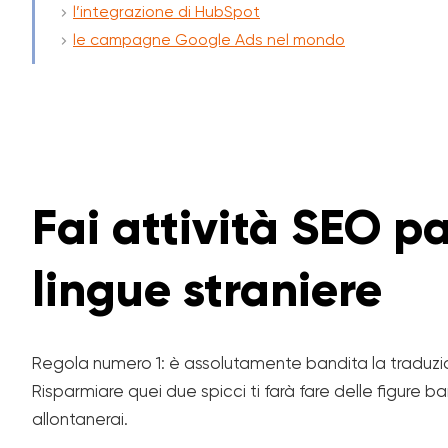
l’integrazione di HubSpot
le campagne Google Ads nel mondo
Fai attività SEO 
lingue straniere
Regola numero 1: è assolutamente bandita la traduz
Risparmiare quei due spicci ti farà fare delle figure barbi
allontanerai.