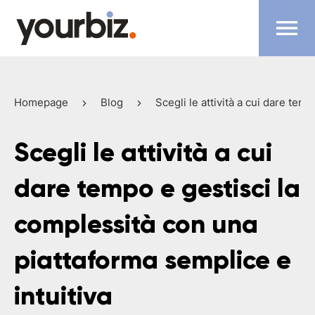
Homepage
Blog
Scegli le attività a cui dare tem
Scegli le attività a cui
dare tempo e gestisci la
complessità con una
piattaforma semplice e
intuitiva