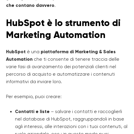
che contano davvero
.
HubSpot è lo strumento di
Marketing Automation
HubSpot
è una
piattaforma di
Marketing & Sales
Automation
che ti consente di tenere traccia delle
varie fasi di avanzamento dei potenziali clienti nel
percorso di acquisto e automatizzare i contenuti
informativi da inviare loro.
Per esempio, puoi creare:
Contatti e liste
– salvare i contatti e raccoglierli
nel database di HubSpot, raggruppandoli in base
agli interessi, alle interazioni con i tuoi contenuti, al