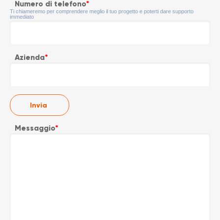
Numero di telefono
*
Ti chiameremo per comprendere meglio il tuo progetto e poterti dare supporto
immediato
Azienda
*
Messaggio
*