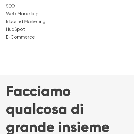
SEO
Web Marketing
Inbound Marketing
HubSpot
E-Commerce
Facciamo
qualcosa di
grande insieme