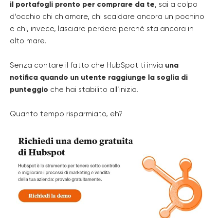
il portafogli pronto per comprare da te
, sai a colpo
d’occhio chi chiamare, chi scaldare ancora un pochino
e chi, invece, lasciare perdere perché sta ancora in
alto mare.
Senza contare il fatto che HubSpot ti invia
una
notifica quando un utente raggiunge la soglia di
punteggio
che hai stabilito all’inizio.
Quanto tempo risparmiato, eh?