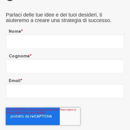
Parlaci delle tue idee e dei tuoi desideri, ti
aiuteremo a creare una strategia di successo.
Nome
*
Cognome
*
Email
*