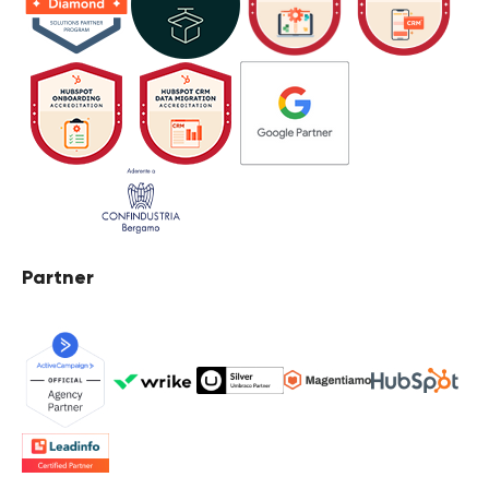
Partner