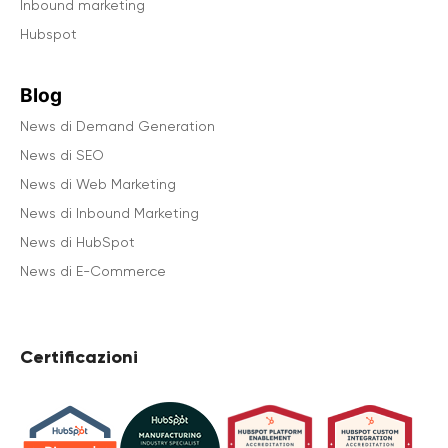
Inbound marketing
Hubspot
Blog
News di Demand Generation
News di SEO
News di Web Marketing
News di Inbound Marketing
News di HubSpot
News di E-Commerce
Certificazioni