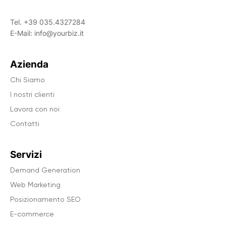
Tel.
+39 035.4327284
E-Mail:
info@yourbiz.it
Azienda
Chi Siamo
I nostri clienti
Lavora con noi
Contatti
Servizi
Demand Generation
Web Marketing
Posizionamento SEO
E-commerce