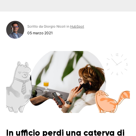
Scritto da Giorgio Nicoli in
HubSpot
05 marzo 2021
In ufficio perdi una caterva di