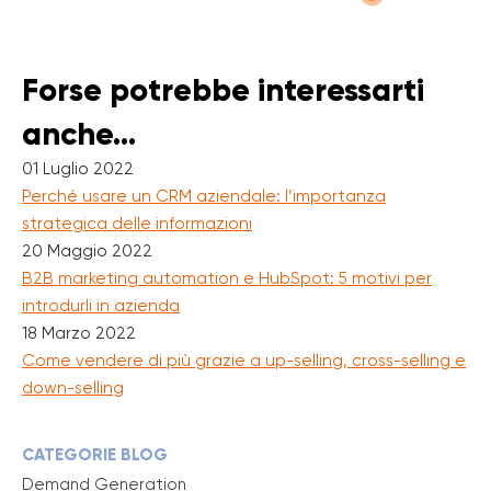
Forse potrebbe interessarti
anche...
01 Luglio 2022
Perché usare un CRM aziendale: l’importanza
strategica delle informazioni
20 Maggio 2022
B2B marketing automation e HubSpot: 5 motivi per
introdurli in azienda
18 Marzo 2022
Come vendere di più grazie a up-selling, cross-selling e
down-selling
CATEGORIE BLOG
Demand Generation