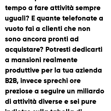
tempo a fare attività sempre
uguali? E quante telefonate a
vuoto fai a clienti che non
sono ancora pronti ad
acquistare? Potresti dedicarti
a mansioni realmente
produttive per la tua azienda
B2B, invece sprechi ore
preziose a seguire un miliardo
di attività diverse e sei pure