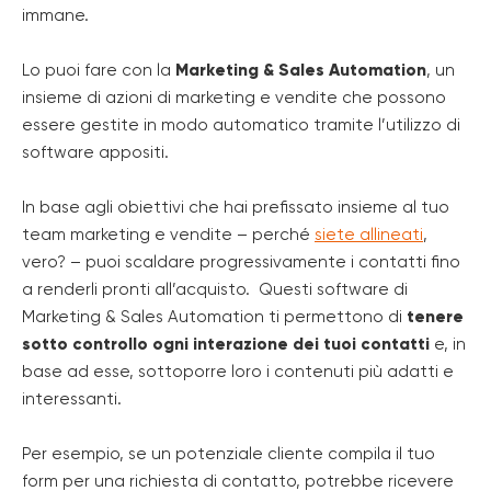
immane.
Lo puoi fare con la
Marketing & Sales Automation
, un
insieme di azioni di marketing e vendite che possono
essere gestite in modo automatico tramite l’utilizzo di
software appositi.
In base agli obiettivi che hai prefissato insieme al tuo
team marketing e vendite – perché
siete allineati
,
vero? – puoi scaldare progressivamente i contatti fino
a renderli pronti all’acquisto. Questi software di
Marketing & Sales Automation ti permettono di
tenere
sotto controllo ogni interazione dei tuoi contatti
e, in
base ad esse, sottoporre loro i contenuti più adatti e
interessanti.
Per esempio, se un potenziale cliente compila il tuo
form per una richiesta di contatto, potrebbe ricevere