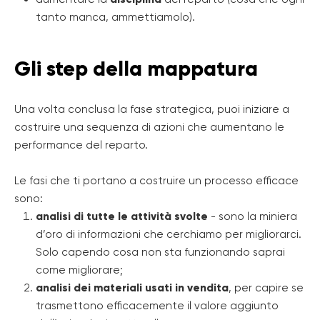
tanto manca, ammettiamolo).
Gli step della mappatura
Una volta conclusa la fase strategica, puoi iniziare a
costruire una sequenza di azioni che aumentano le
performance del reparto.
Le fasi che ti portano a costruire un processo efficace
sono:
analisi di tutte le attività svolte
- sono la miniera
d’oro di informazioni che cerchiamo per migliorarci.
Solo capendo cosa non sta funzionando saprai
come migliorare;
analisi dei materiali usati in vendita
, per capire se
trasmettono efficacemente il valore aggiunto