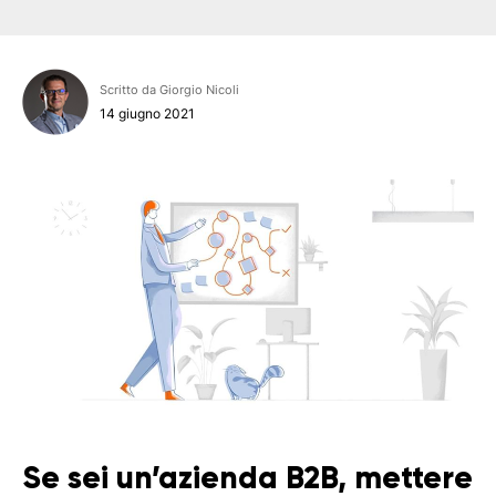
Scritto da Giorgio Nicoli
14 giugno 2021
Se sei un’azienda B2B, mettere