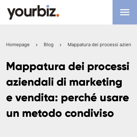
Homepage
Blog
Mappatura dei processi aziendal
Mappatura dei processi
aziendali di marketing
e vendita: perché usare
un metodo condiviso