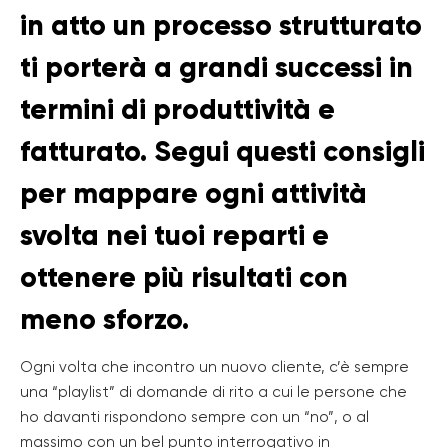
in atto un processo strutturato
ti porterà a grandi successi in
termini di produttività e
fatturato. Segui questi consigli
per mappare ogni attività
svolta nei tuoi reparti e
ottenere più risultati con
meno sforzo.
Ogni volta che incontro un nuovo cliente, c’è sempre
una “playlist” di domande di rito a cui le persone che
ho davanti rispondono sempre con un “no”, o al
massimo con un bel punto interrogativo in