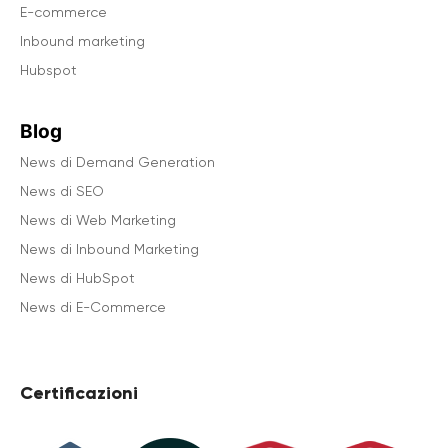
E-commerce
Inbound marketing
Hubspot
Blog
News di Demand Generation
News di SEO
News di Web Marketing
News di Inbound Marketing
News di HubSpot
News di E-Commerce
Certificazioni