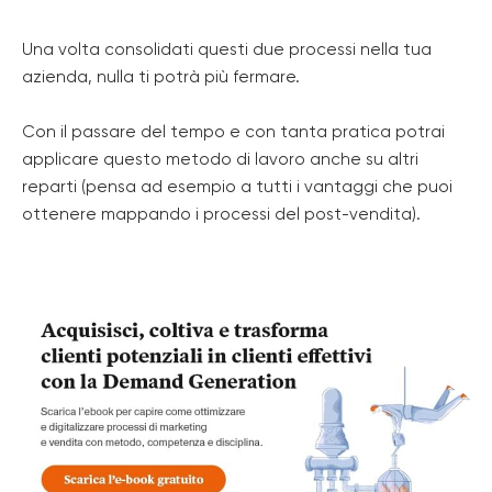
Una volta consolidati questi due processi nella tua
azienda, nulla ti potrà più fermare.
Con il passare del tempo e con tanta pratica potrai
applicare questo metodo di lavoro anche su altri
reparti (pensa ad esempio a tutti i vantaggi che puoi
ottenere mappando i processi del post-vendita).