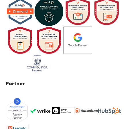
Partner