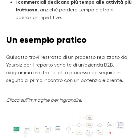
i commerciali dedicano più tempo alle attività più
fruttuose
, anziché perdere tempo dietro a
operazioni ripetitive.
Un esempio pratico
Qui sotto trovi l’estratto di un processo realizzato da
Yourbiz per il reparto vendite di un’azienda B2B. Il
diagramma mostra l’esatto processo da seguire in
seguito al primo incontro con un potenziale cliente.
Clicca sull’immagine per ingrandire.