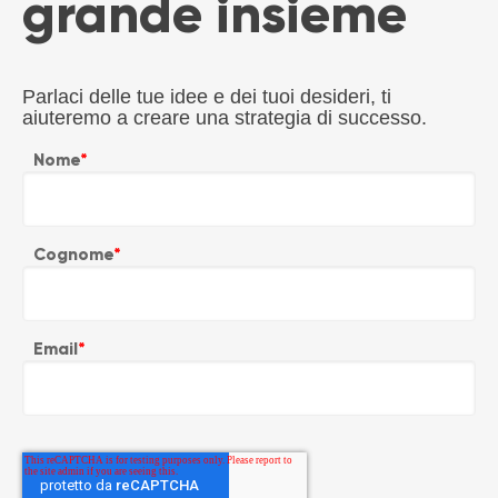
grande insieme
Parlaci delle tue idee e dei tuoi desideri, ti
aiuteremo a creare una strategia di successo.
Nome
*
Cognome
*
Email
*