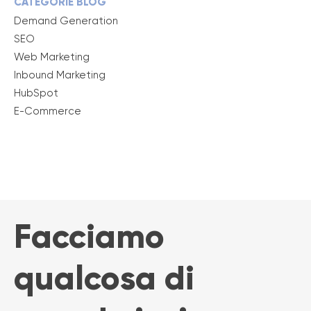
CATEGORIE BLOG
Demand Generation
SEO
Web Marketing
Inbound Marketing
HubSpot
E-Commerce
Facciamo
qualcosa di