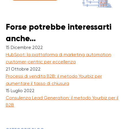
Forse potrebbe interessarti
anche...
15 Dicembre 2022
HubSpot: la piattaforma di marketing automation
customer-centric per eccellenza
21 Ottobre 2022
Processi di vendita B2B: il metodo Yourbiz per
aumentare il tasso di chiusura
15 Luglio 2022
Consulenza Lead Generation: il metodo Yourbiz per il
B2B