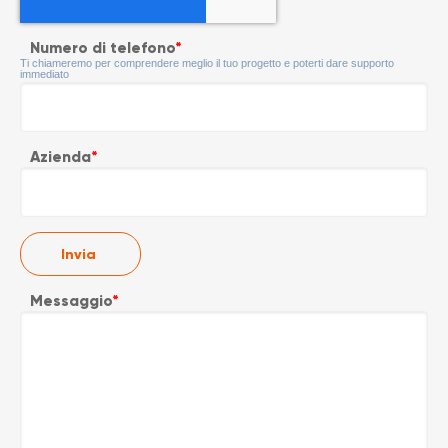
Numero di telefono
*
Ti chiameremo per comprendere meglio il tuo progetto e poterti dare supporto
immediato
Azienda
*
Messaggio
*