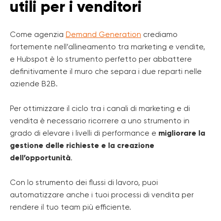
utili per i venditori
Come agenzia
Demand Generation
crediamo
fortemente nell’allineamento tra marketing e vendite,
e Hubspot è lo strumento perfetto per abbattere
definitivamente il muro che separa i due reparti nelle
aziende B2B.
Per ottimizzare il ciclo tra i canali di marketing e di
vendita è necessario ricorrere a uno strumento in
grado di elevare i livelli di performance e
migliorare la
gestione delle richieste e la creazione
dell’opportunità
.
Con lo strumento dei flussi di lavoro, puoi
automatizzare anche i tuoi processi di vendita per
rendere il tuo team più efficiente.