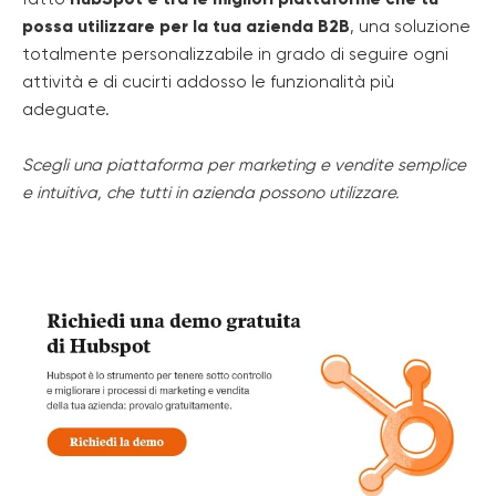
possa utilizzare per la tua azienda B2B
, una soluzione
totalmente personalizzabile in grado di seguire ogni
attività e di cucirti addosso le funzionalità più
adeguate.
Scegli una piattaforma per marketing e vendite semplice
e intuitiva, che tutti in azienda possono utilizzare.