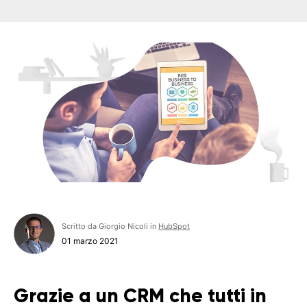
Scritto da Giorgio Nicoli in
HubSpot
01 marzo 2021
Grazie a un CRM che tutti in