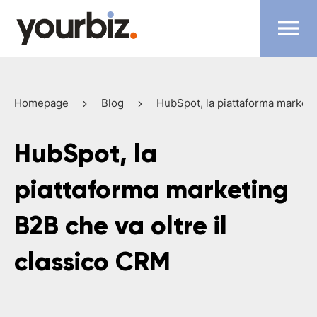
Homepage
Blog
HubSpot, la piattaforma marketi
HubSpot, la
piattaforma marketing
B2B che va oltre il
classico CRM