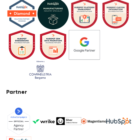
Partner