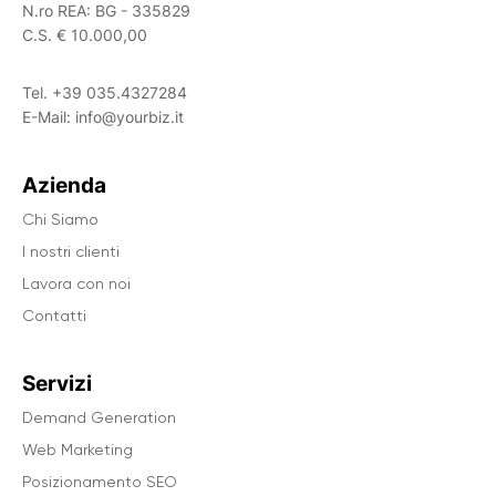
N.ro REA: BG - 335829
C.S. € 10.000,00
Tel.
+39 035.4327284
E-Mail:
info@yourbiz.it
Azienda
Chi Siamo
I nostri clienti
Lavora con noi
Contatti
Servizi
Demand Generation
Web Marketing
Posizionamento SEO