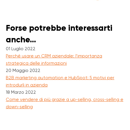
Forse potrebbe interessarti
anche...
01 Luglio 2022
Perché usare un CRM aziendale: l’importanza
strategica delle informazioni
20 Maggio 2022
B2B marketing automation e HubSpot: 5 motivi per
introdurli in azienda
18 Marzo 2022
Come vendere di più grazie a up-selling, cross-selling e
down-selling