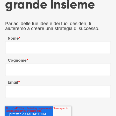
grande insieme
Parlaci delle tue idee e dei tuoi desideri, ti
aiuteremo a creare una strategia di successo.
Nome
*
Cognome
*
Email
*