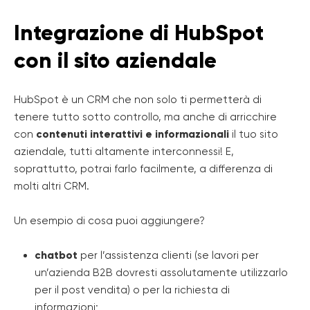
Integrazione di HubSpot
con il sito aziendale
HubSpot è un CRM che non solo ti permetterà di
tenere tutto sotto controllo, ma anche di arricchire
con
contenuti interattivi e informazionali
il tuo sito
aziendale, tutti altamente interconnessi! E,
soprattutto, potrai farlo facilmente, a differenza di
molti altri CRM.
Un esempio di cosa puoi aggiungere?
chatbot
per l’assistenza clienti (se lavori per
un’azienda B2B dovresti assolutamente utilizzarlo
per il post vendita) o per la richiesta di
informazioni;