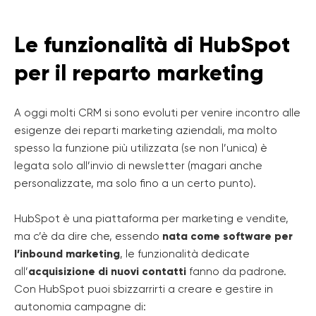
Le funzionalità di HubSpot
per il reparto marketing
A oggi molti CRM si sono evoluti per venire incontro alle
esigenze dei reparti marketing aziendali, ma molto
spesso la funzione più utilizzata (se non l’unica) è
legata solo all’invio di newsletter (magari anche
personalizzate, ma solo fino a un certo punto).
HubSpot è una piattaforma per marketing e vendite,
ma c’è da dire che, essendo
nata come software per
l’inbound marketing
, le funzionalità dedicate
all’
acquisizione di nuovi contatti
fanno da padrone.
Con HubSpot puoi sbizzarrirti a creare e gestire in
autonomia campagne di: