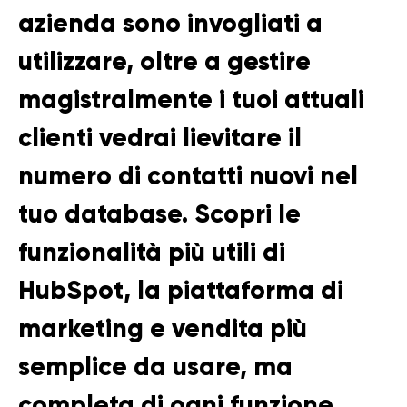
azienda sono invogliati a
utilizzare, oltre a gestire
magistralmente i tuoi attuali
clienti vedrai lievitare il
numero di contatti nuovi nel
tuo database. Scopri le
funzionalità più utili di
HubSpot, la piattaforma di
marketing e vendita più
semplice da usare, ma
completa di ogni funzione.