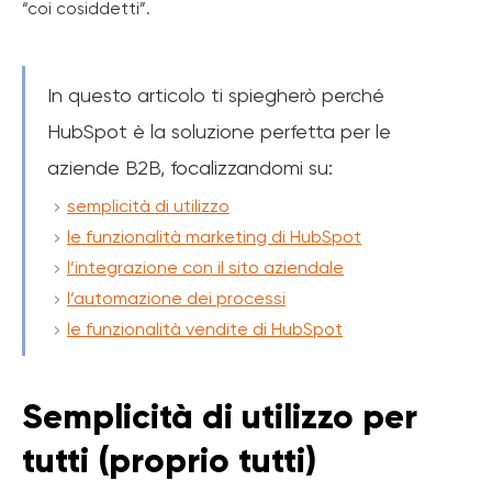
“coi cosiddetti”.
In questo articolo ti spiegherò perché
HubSpot è la soluzione perfetta per le
aziende B2B, focalizzandomi su:
semplicità di utilizzo
le funzionalità marketing di HubSpot
l’integrazione con il sito aziendale
l’automazione dei processi
le funzionalità vendite di HubSpot
Semplicità di utilizzo per
tutti (proprio tutti)