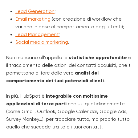
Lead Generation
;
Email marketing
(con creazione di workflow che
variano in base al comportamento degli utenti);
Lead Management
;
Social media marketing
.
Non mancano all’appello le
statistiche approfondite
e
il tracciamento delle azioni dei contatti acquisiti, che ti
permettono di fare delle vere
analisi del
comportamento dei tuoi potenziali clienti
.
In più, HubSpot è
integrabile con moltissime
applicazioni di terze parti
che usi quotidianamente
(come Gmail, Outlook, Google Calendar, Google Ads,
Survey Monkey…), per tracciare tutto, ma proprio tutto
quello che succede tra te e i tuoi contatti.