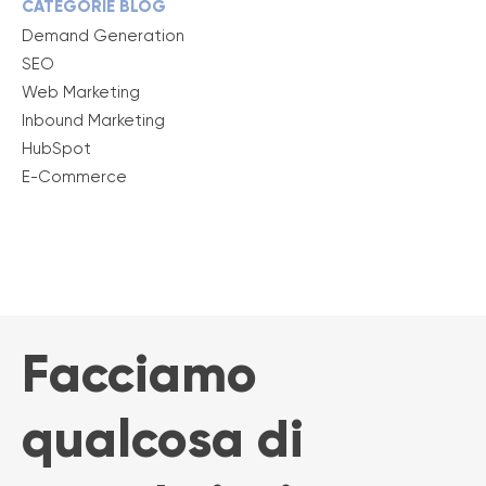
CATEGORIE BLOG
Demand Generation
SEO
Web Marketing
Inbound Marketing
HubSpot
E-Commerce
Facciamo
qualcosa di