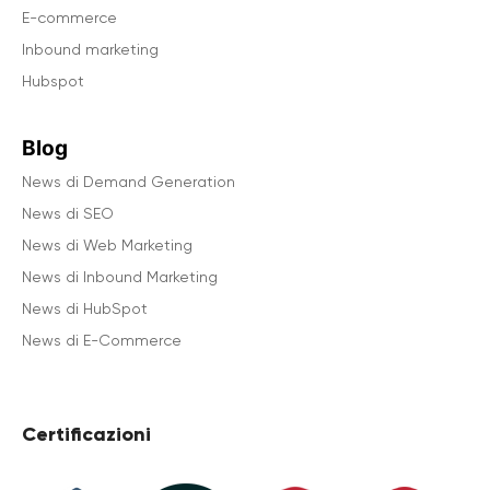
E-commerce
Inbound marketing
Hubspot
Blog
News di Demand Generation
News di SEO
News di Web Marketing
News di Inbound Marketing
News di HubSpot
News di E-Commerce
Certificazioni