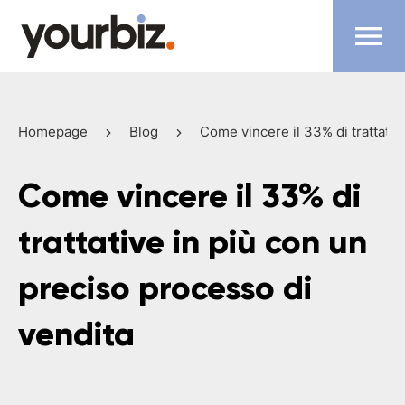
Homepage
Blog
Come vincere il 33% di trattativ
Come vincere il 33% di
trattative in più con un
preciso processo di
vendita