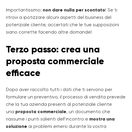
Importantissimo:
non dare nulla per scontato
! Se ti
ritrovi a ipotizzare alcuni aspetti del business del
potenziale cliente, accertati che le tue supposizioni
siano corrette facendo altre domande!
Terzo passo: crea una
proposta commerciale
efficace
Dopo aver raccolto tutti i dati che ti servono per
formulare un preventivo, il processo di vendita prevede
che la tua azienda presenti al potenziale cliente
una
proposta commerciale
, un documento che
riassume i punti salienti dell’incontro e
mostra una
soluzione
ai problemi emersi durante la vostra