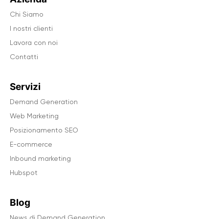
Chi Siamo
I nostri clienti
Lavora con noi
Contatti
Servizi
Demand Generation
Web Marketing
Posizionamento SEO
E-commerce
Inbound marketing
Hubspot
Blog
News di Demand Generation