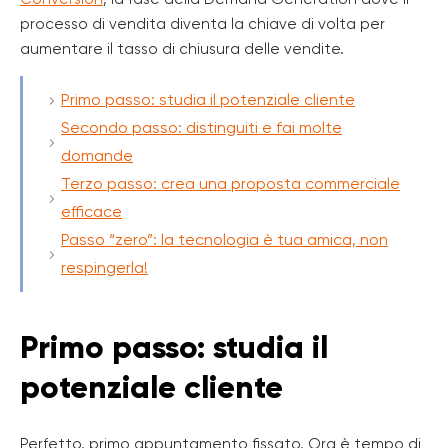
processo di vendita diventa la chiave di volta per
aumentare il tasso di chiusura delle vendite.
Primo passo: studia il potenziale cliente
Secondo passo: distinguiti e fai molte
domande
Terzo passo: crea una proposta commerciale
efficace
Passo “zero”: la tecnologia è tua amica, non
respingerla!
Primo passo: studia il
potenziale cliente
Perfetto, primo appuntamento fissato. Ora è tempo di