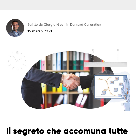
Scritto da Giorgio Nicoli in
Demand Generation
12 marzo 2021
Il segreto che accomuna tutte