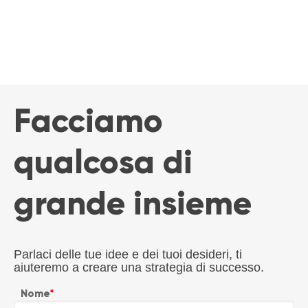
Facciamo
qualcosa di
grande insieme
Parlaci delle tue idee e dei tuoi desideri, ti
aiuteremo a creare una strategia di successo.
Nome
*