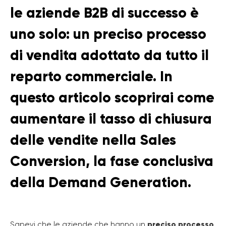
le aziende B2B di successo è
uno solo: un preciso processo
di vendita adottato da tutto il
reparto commerciale. In
questo articolo scoprirai come
aumentare il tasso di chiusura
delle vendite nella Sales
Conversion, la fase conclusiva
della Demand Generation.
Sapevi che le aziende che hanno un
preciso processo