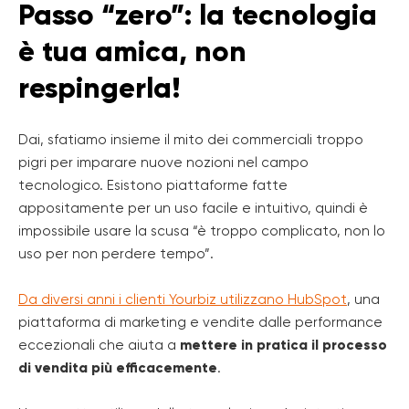
Passo “zero”: la tecnologia
è tua amica, non
respingerla!
Dai, sfatiamo insieme il mito dei commerciali troppo
pigri per imparare nuove nozioni nel campo
tecnologico. Esistono piattaforme fatte
appositamente per un uso facile e intuitivo, quindi è
impossibile usare la scusa “è troppo complicato, non lo
uso per non perdere tempo”.
Da diversi anni i clienti Yourbiz utilizzano HubSpot
, una
piattaforma di marketing e vendite dalle performance
eccezionali che aiuta a
mettere in pratica il processo
di vendita più efficacemente
.