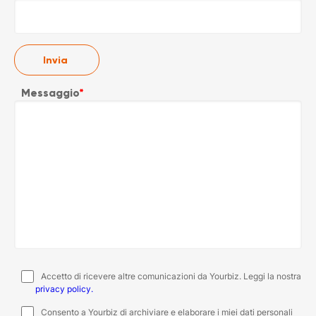
Messaggio
*
Accetto di ricevere altre comunicazioni da Yourbiz. Leggi la nostra
privacy policy.
Consento a Yourbiz di archiviare e elaborare i miei dati personali