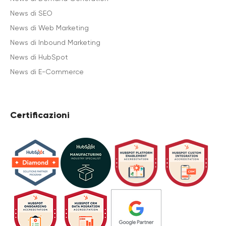
News di SEO
News di Web Marketing
News di Inbound Marketing
News di HubSpot
News di E-Commerce
Certificazioni