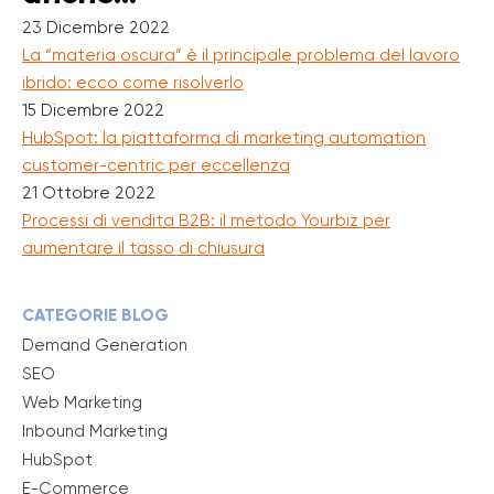
23 Dicembre 2022
La “materia oscura” è il principale problema del lavoro
ibrido: ecco come risolverlo
15 Dicembre 2022
HubSpot: la piattaforma di marketing automation
customer-centric per eccellenza
21 Ottobre 2022
Processi di vendita B2B: il metodo Yourbiz per
aumentare il tasso di chiusura
CATEGORIE BLOG
Demand Generation
SEO
Web Marketing
Inbound Marketing
HubSpot
E-Commerce