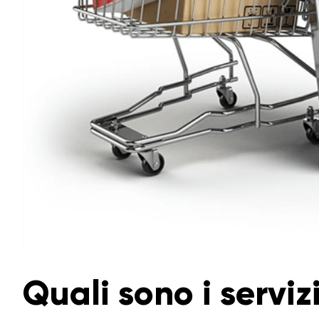
Quali sono i serviz