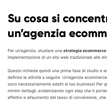
Su cosa si concentr
un’agenzia ecomm
Per un’agenzia, studiare una
strategia ecommerce
implementazione di un sito web tradizionale alle 
Questo richiede quindi una prima fase di studio e ana
definire le attività a seguire. Un’agenzia ecommerce, 
sono necessariamente adatti al tuo business! Per qu
minimi dettagli, evidenziando ogni step che ti porterà
effettivi e all’aumento del tasso di conversione, che s