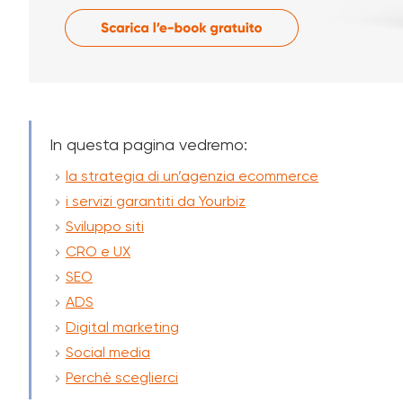
In questa pagina vedremo:
la strategia di un’agenzia ecommerce
i servizi garantiti da Yourbiz
Sviluppo siti
CRO e UX
SEO
ADS
Digital marketing
Social media
Perchè sceglierci