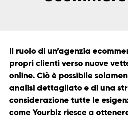
Il ruolo di un’agenzia ecommer
propri clienti verso nuove vette
online. Ciò è possibile solamen
analisi dettagliato e di una s
considerazione tutte le esigenz
come Yourbiz riesce a ottenere