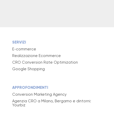
SERVIZI
E-commerce
Realizzazione Ecommerce
CRO Conversion Rate Optimization
Google Shopping
APPROFONDIMENTI
Conversion Marketing Agency
Agenzia CRO a Milano, Bergamo e dintorni:
Yourbiz