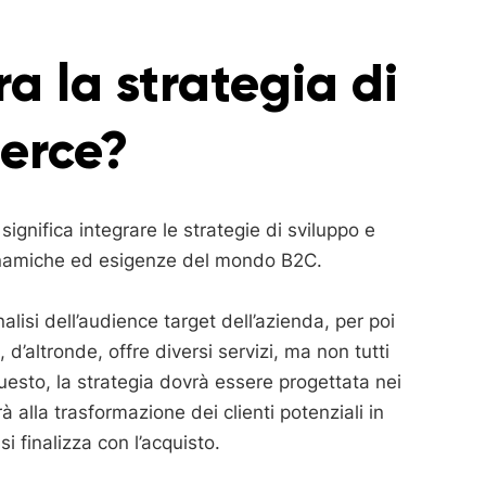
a la strategia di
erce?
significa integrare le strategie di sviluppo e
dinamiche ed esigenze del mondo B2C.
lisi dell’audience target dell’azienda, per poi
d’altronde, offre diversi servizi, ma non tutti
esto, la strategia dovrà essere progettata nei
 alla trasformazione dei clienti potenziali in
i finalizza con l’acquisto.