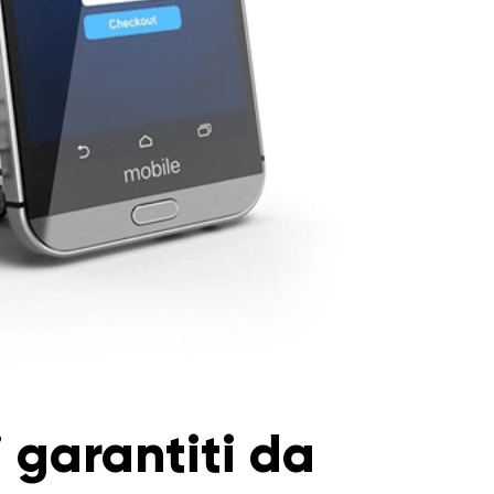
i garantiti da