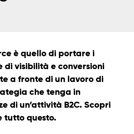
ce è quello di portare i
 di visibilità e conversioni
te a fronte di un lavoro di
trategia che tenga in
e di un’attività B2C. Scopri
 tutto questo.