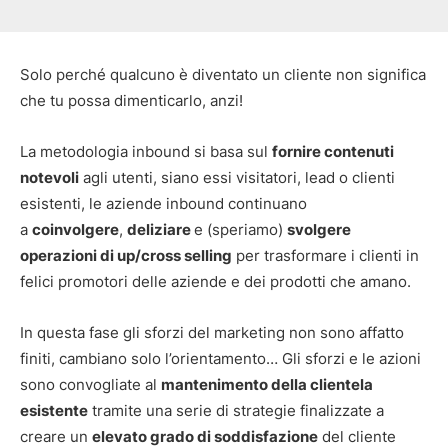
Solo perché qualcuno è diventato un cliente non significa
che tu possa dimenticarlo, anzi!
La metodologia inbound si basa sul
fornire contenuti
notevoli
agli utenti, siano essi visitatori, lead o clienti
esistenti, le aziende inbound continuano
a
coinvolgere
,
deliziare
e (speriamo)
svolgere
operazioni di up/cross selling
per trasformare i clienti in
felici promotori delle aziende e dei prodotti che amano.
In questa fase gli sforzi del marketing non sono affatto
finiti, cambiano solo l’orientamento… Gli sforzi e le azioni
sono convogliate al
mantenimento della clientela
esistente
tramite una serie di strategie finalizzate a
creare un
elevato grado di soddisfazione
del cliente