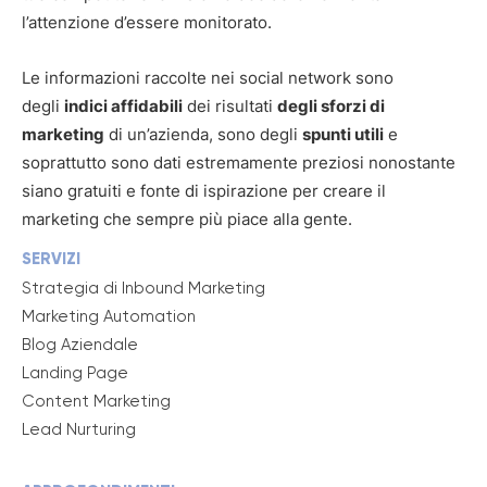
l’attenzione d’essere monitorato.
Le informazioni raccolte nei social network sono
degli
indici affidabili
dei risultati
degli sforzi di
marketing
di un’azienda, sono degli
spunti utili
e
soprattutto sono dati estremamente preziosi nonostante
siano gratuiti e fonte di ispirazione per creare il
marketing che sempre più piace alla gente.
SERVIZI
Strategia di Inbound Marketing
Marketing Automation
Blog Aziendale
Landing Page
Content Marketing
Lead Nurturing