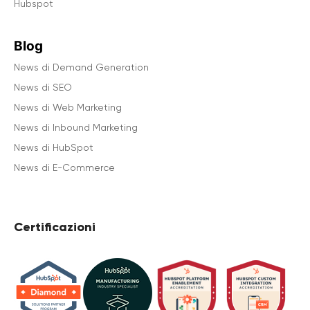
Hubspot
Blog
News di Demand Generation
News di SEO
News di Web Marketing
News di Inbound Marketing
News di HubSpot
News di E-Commerce
Certificazioni