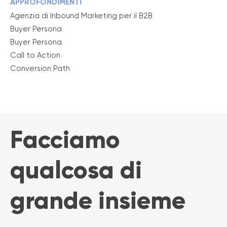
APPROFONDIMENTI
Agenzia di Inbound Marketing per il B2B
Buyer Persona
Buyer Persona
Call to Action
Conversion Path
Facciamo
qualcosa di
grande insieme