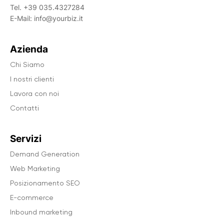
Tel.
+39 035.4327284
E-Mail:
info@yourbiz.it
Azienda
Chi Siamo
I nostri clienti
Lavora con noi
Contatti
Servizi
Demand Generation
Web Marketing
Posizionamento SEO
E-commerce
Inbound marketing