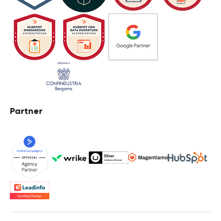
Partner