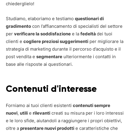
chiederglielo!
Studiamo, elaboriamo e testiamo
questionari di
gradimento
con l’affiancamento di specialisti del settore
per
verificare la soddisfazione
e la
fedeltà
dei tuoi
clienti e
cogliere preziosi suggerimenti
per migliorare la
strategia di marketing durante il percorso d’acquisto e il
post vendita e
segmentare
ulteriormente i contatti in
base alle risposte ai questionari.
Contenuti d'interesse
Forniamo ai tuoi clienti esistenti
contenuti sempre
nuovi
,
utili
e
rilevanti
creati su misura per i loro interessi
e le loro sfide, aiutandoli a raggiungere i propri obiettivi,
oltre a
presentare nuovi prodotti
e caratteristiche che