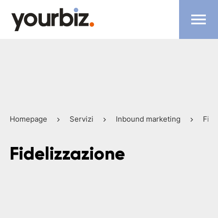
Homepage
Servizi
Inbound marketing
Fide
Fidelizzazione