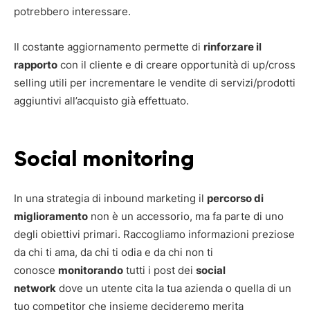
potrebbero interessare.
Il costante aggiornamento permette di
rinforzare il
rapporto
con il cliente e di creare opportunità di up/cross
selling utili per incrementare le vendite di servizi/prodotti
aggiuntivi all’acquisto già effettuato.
Social monitoring
In una strategia di inbound marketing il
percorso di
miglioramento
non è un accessorio, ma fa parte di uno
degli obiettivi primari. Raccogliamo informazioni preziose
da chi ti ama, da chi ti odia e da chi non ti
conosce
monitorando
tutti i post dei
social
network
dove un utente cita la tua azienda o quella di un
tuo competitor che insieme decideremo merita