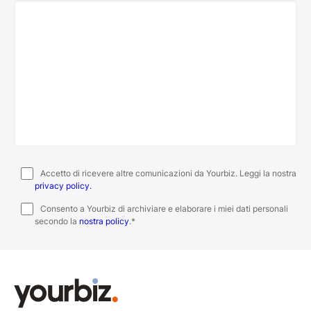
Accetto di ricevere altre comunicazioni da Yourbiz. Leggi la nostra
privacy policy.
Consento a Yourbiz di archiviare e elaborare i miei dati personali
secondo la
nostra policy
.
*