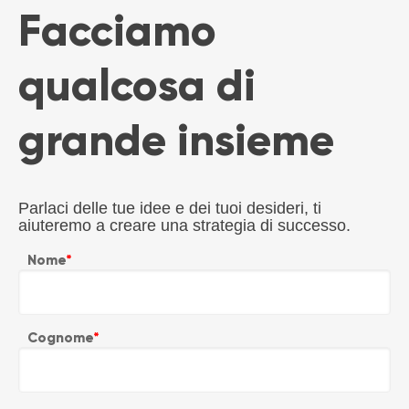
Facciamo
qualcosa di
grande insieme
Parlaci delle tue idee e dei tuoi desideri, ti
aiuteremo a creare una strategia di successo.
Nome
*
Cognome
*