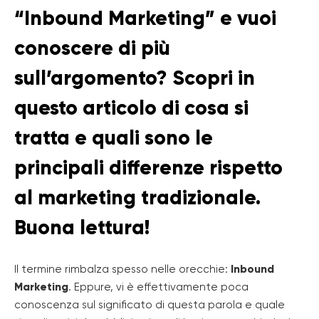
“Inbound Marketing” e vuoi
conoscere di più
sull’argomento? Scopri in
questo articolo di cosa si
tratta e quali sono le
principali differenze rispetto
al marketing tradizionale.
Buona lettura!
Il termine rimbalza spesso nelle orecchie:
Inbound
Marketing
. Eppure, vi è effettivamente poca
conoscenza sul significato di questa parola e quale