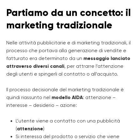
Partiamo da un concetto: il
marketing tradizionale
Nelle attività pubblicitarie e di marketing tradizionali, il
processo che portava alla generazione di vendite e
fatturato era determinato da un
messaggio lanciato
attraverso diversi canali
, per attrarre l’attenzione
degli utenti e spingerli al contatto o all’acquisto.
Il processo decisionale del marketing tradizionale è
quindi riassunto nel
modello AIDA
: attenzione –
interesse – desiderio – azione:
L’utente viene a contatto con una pubblicità
(
attenzione
)
Si interessa del prodotto o servizio che viene