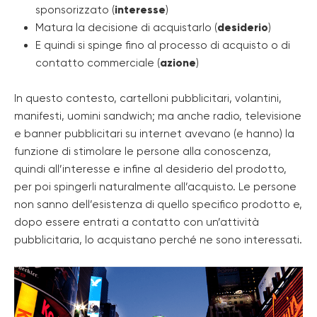
sponsorizzato (
interesse
)
Matura la decisione di acquistarlo (
desiderio
)
E quindi si spinge fino al processo di acquisto o di
contatto commerciale (
azione
)
In questo contesto, cartelloni pubblicitari, volantini,
manifesti, uomini sandwich; ma anche radio, televisione
e banner pubblicitari su internet avevano (e hanno) la
funzione di stimolare le persone alla conoscenza,
quindi all’interesse e infine al desiderio del prodotto,
per poi spingerli naturalmente all’acquisto. Le persone
non sanno dell’esistenza di quello specifico prodotto e,
dopo essere entrati a contatto con un’attività
pubblicitaria, lo acquistano perché ne sono interessati.