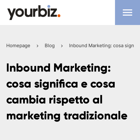
Homepage
Blog
Inbound Marketing: cosa signific
Inbound Marketing:
cosa significa e cosa
cambia rispetto al
marketing tradizionale