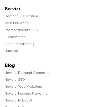
Servizi
Demand Generation
Web Marketing
Posizionamento SEO
E-commerce
Inbound marketing
Hubspot
Blog
News di Demand Generation
News di SEO
News di Web Marketing
News di Inbound Marketing
News di HubSpot