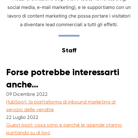
social media, e-mail marketing), e le supportiamo con un
lavoro di content marketing che possa portare i visitatori
a diventare lead commerciali a tutti gli effetti.
Staff
Forse potrebbe interessarti
anche...
09 Dicembre 2022
HubSpot: la piattaforma di inbound marketing al
servizio delle vendite
22 Luglio 2022
Guest post: cosa sono e perché le aziende stanno
puntando su di loro