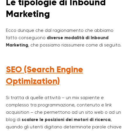
Le tipologie di Inbound
Marketing
Ecco dunque che dal ragionamento che abbiamo
fatto conseguono
diverse modalità di Inbound
Marketing
, che possiamo riassumere come di seguito.
SEO (Search Engine
Optimization)
Si tratta di quelle attività – un mix sapiente e
complesso tra programmazione, contenuto e link
acquisition – che permettono ad un sito web o ad un
blog di
scalare le posizioni dei motori di ricerca
,
quando gli utenti digitano determinate parole chiave