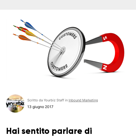
Scritto da Yourbiz Staff in
Inbound Marketing
13 giugno 2017
Hai sentito parlare di