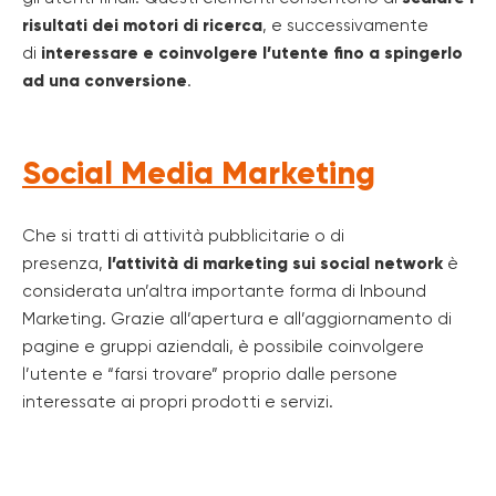
risultati dei motori di ricerca
, e successivamente
di
interessare e coinvolgere l’utente fino a spingerlo
ad una conversione
.
Social Media Marketing
Che si tratti di attività pubblicitarie o di
presenza,
l’attività di marketing sui social network
è
considerata un’altra importante forma di Inbound
Marketing. Grazie all’apertura e all’aggiornamento di
pagine e gruppi aziendali, è possibile coinvolgere
l’utente e “farsi trovare” proprio dalle persone
interessate ai propri prodotti e servizi.