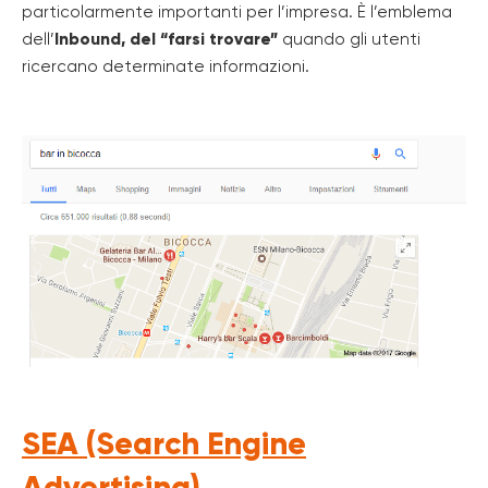
particolarmente importanti per l’impresa. È l’emblema
dell’
Inbound, del “farsi trovare”
quando gli utenti
ricercano determinate informazioni.
SEA (Search Engine
Advertising)