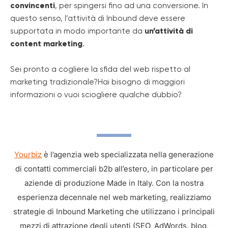
convincenti
, per spingersi fino ad una conversione. In
questo senso, l’attività di Inbound deve essere
supportata in modo importante da
un’attività di
content marketing
.
Sei pronto a cogliere la sfida del web rispetto al
marketing tradizionale?Hai bisogno di maggiori
informazioni o vuoi sciogliere qualche dubbio?
Yourbiz
è l’agenzia web specializzata nella generazione
di contatti commerciali b2b all’estero, in particolare per
aziende di produzione Made in Italy. Con la nostra
esperienza decennale nel web marketing, realizziamo
strategie di Inbound Marketing che utilizzano i principali
mezzi di attrazione degli utenti (SEO, AdWords, blog,