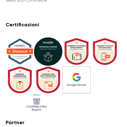
News di E-Commerce
Certificazioni
Partner