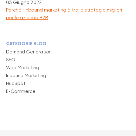
03 Giugno 2022
Perché l'inbound marketing è tra le strategie migliori
per le aziende B2B
CATEGORIE BLOG
Demand Generation
SEO
Web Marketing
Inbound Marketing
HubSpot
E-Commerce