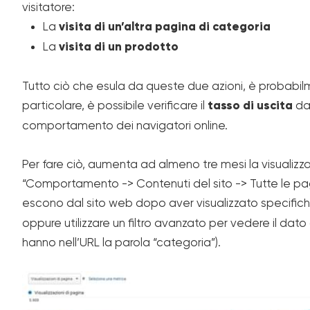
visitatore:
La
visita di un’altra pagina di categoria
La
visita di un prodotto
Tutto ciò che esula da queste due azioni, è probabil
particolare, è possibile verificare il
tasso di uscita
da
comportamento dei navigatori online.
Per fare ciò, aumenta ad almeno tre mesi la visualizz
“Comportamento -> Contenuti del sito -> Tutte le pagin
escono dal sito web dopo aver visualizzato specifich
oppure utilizzare un filtro avanzato per vedere il da
hanno nell’URL la parola “categoria”).