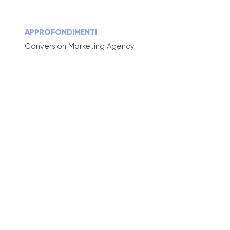
APPROFONDIMENTI
Conversion Marketing Agency