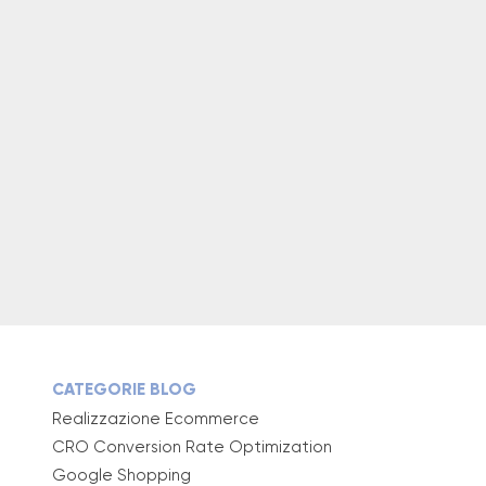
CATEGORIE BLOG
Realizzazione Ecommerce
CRO Conversion Rate Optimization
Google Shopping