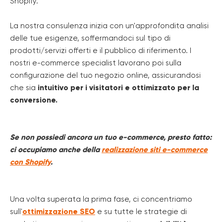
Shopify.
La nostra consulenza inizia con un'approfondita analisi
delle tue esigenze, soffermandoci sul tipo di
prodotti/servizi offerti e il pubblico di riferimento. I
nostri e-commerce specialist lavorano poi sulla
configurazione del tuo negozio online, assicurandosi
che sia
intuitivo per i visitatori e ottimizzato per la
conversione.
Se non possiedi ancora un tuo e-commerce, presto fatto:
ci occupiamo anche della
realizzazione siti e-commerce
con Shopify
.
Una volta superata la prima fase, ci concentriamo
sull'
ottimizzazione SEO
e su tutte le strategie di