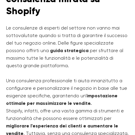
Shopify
Le consulenze di esperti del settore non vanno mai
sottovalutate quando si tratta di garantire il successo
del tuo negozio online. Delle figure specializzate
possono offrirti una
guida strategica
per sfruttare al
massimo tutte le funzionalità e le potenzialità di
questa grande piattaforma.
Una consulenza professionale ti aiuta innanzitutto a
configurare e personalizzare il negozio in base alle tue
esigenze specifiche, garantendo un'
impostazione
ottimale per massimizzare le vendite.
Shopify, infatti, offre una vasta gamma di strumenti e
funzionalità che possono essere ottimizzati per
migliorare l'esperienza dei clienti e aumentare le
vendite
. Tuttavia, senza una consulenza specializzata,