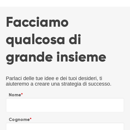
Facciamo
qualcosa di
grande insieme
Parlaci delle tue idee e dei tuoi desideri, ti
aiuteremo a creare una strategia di successo.
Nome
*
Cognome
*