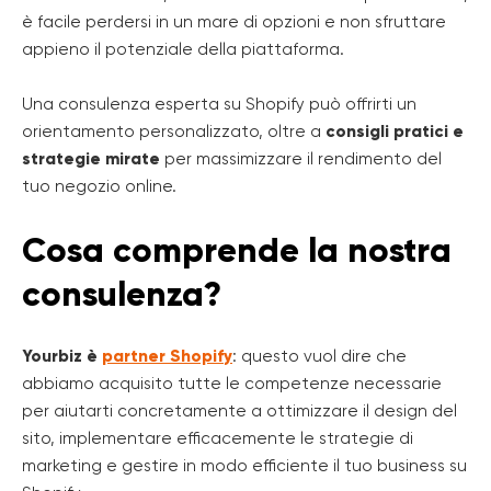
è facile perdersi in un mare di opzioni e non sfruttare
appieno il potenziale della piattaforma.
Una consulenza esperta su Shopify può offrirti un
orientamento personalizzato, oltre a
consigli pratici e
strategie mirate
per massimizzare il rendimento del
tuo negozio online.
Cosa comprende la nostra
consulenza?
Yourbiz è
partner Shopify
: questo vuol dire che
abbiamo acquisito tutte le competenze necessarie
per aiutarti concretamente a ottimizzare il design del
sito, implementare efficacemente le strategie di
marketing e gestire in modo efficiente il tuo business su