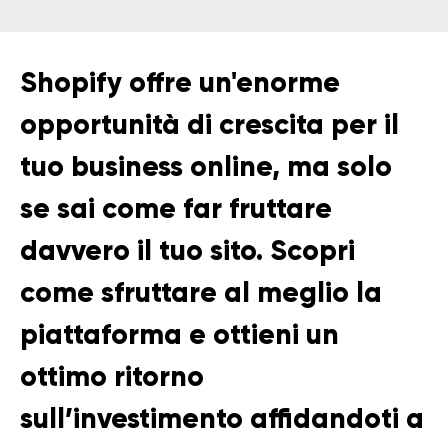
Shopify offre un'enorme
opportunità di crescita per il
tuo business online, ma solo
se sai come far fruttare
davvero il tuo sito. Scopri
come sfruttare al meglio la
piattaforma e ottieni un
ottimo ritorno
sull’investimento affidandoti a