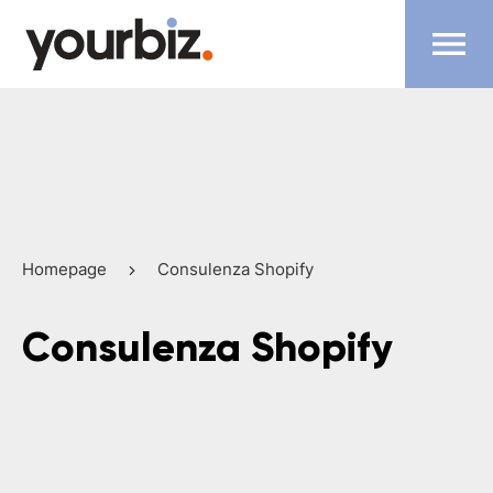
Homepage
Consulenza Shopify
Consulenza Shopify