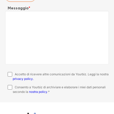
Messaggio
*
Accetto di ricevere altre comunicazioni da Yourbiz. Leggi la nostra
privacy policy.
Consento a Yourbiz di archiviare e elaborare i miei dati personali
secondo la
nostra policy
.
*