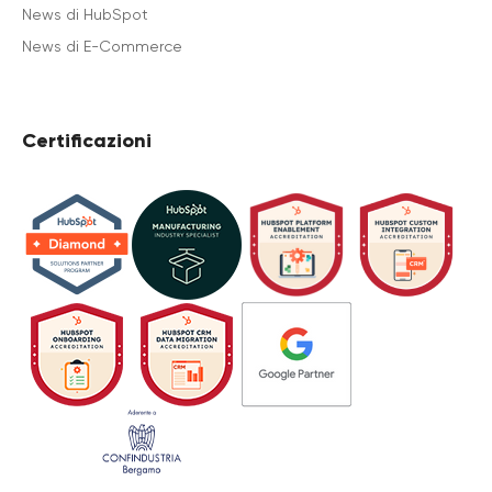
News di HubSpot
News di E-Commerce
Certificazioni