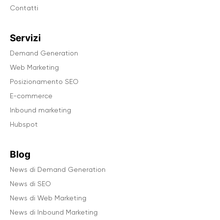
Contatti
Servizi
Demand Generation
Web Marketing
Posizionamento SEO
E-commerce
Inbound marketing
Hubspot
Blog
News di Demand Generation
News di SEO
News di Web Marketing
News di Inbound Marketing