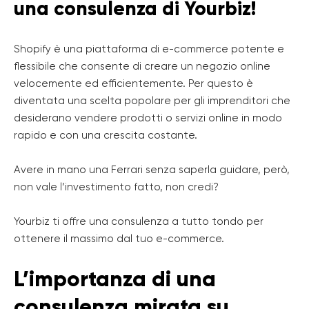
una consulenza di Yourbiz!
Shopify è una piattaforma di e-commerce potente e
flessibile che consente di creare un negozio online
velocemente ed efficientemente. Per questo è
diventata una scelta popolare per gli imprenditori che
desiderano vendere prodotti o servizi online in modo
rapido e con una crescita costante.
Avere in mano una Ferrari senza saperla guidare, però,
non vale l’investimento fatto, non credi?
Yourbiz ti offre una consulenza a tutto tondo per
ottenere il massimo dal tuo e-commerce.
L’importanza di una
consulenza mirata su