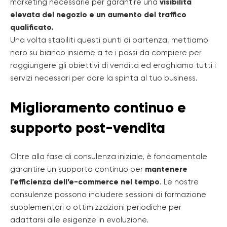
marketing necessarie per garantire una
visibilità
elevata del negozio e un aumento del traffico
qualificato.
Una volta stabiliti questi punti di partenza, mettiamo
nero su bianco insieme a te i passi da compiere per
raggiungere gli obiettivi di vendita ed eroghiamo tutti i
servizi necessari per dare la spinta al tuo business.
Miglioramento continuo e
supporto post-vendita
Oltre alla fase di consulenza iniziale, è fondamentale
garantire un supporto continuo per
mantenere
l'efficienza dell’e-commerce nel tempo
. Le nostre
consulenze possono includere sessioni di formazione
supplementari o ottimizzazioni periodiche per
adattarsi alle esigenze in evoluzione.