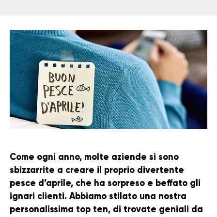
Come ogni anno, molte aziende si sono
sbizzarrite a creare il proprio divertente
pesce d’aprile, che ha sorpreso e beffato gli
ignari clienti. Abbiamo stilato una nostra
personalissima top ten, di trovate geniali da