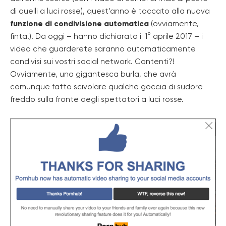
di quelli a luci rosse), quest’anno è toccato alla nuova
funzione di condivisione automatica
(ovviamente,
finta!). Da oggi – hanno dichiarato il 1° aprile 2017 – i
video che guarderete saranno automaticamente
condivisi sui vostri social network. Contenti?!
Ovviamente, una gigantesca burla, che avrà
comunque fatto scivolare qualche goccia di sudore
freddo sulla fronte degli spettatori a luci rosse.