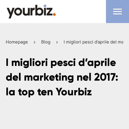
Homepage
Blog
I migliori pesci d’aprile del mark
I migliori pesci d’aprile
del marketing nel 2017:
la top ten Yourbiz