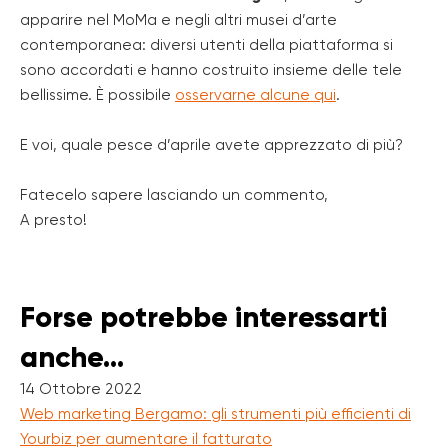
apparire nel MoMa e negli altri musei d’arte
contemporanea: diversi utenti della piattaforma si
sono accordati e hanno costruito insieme delle tele
bellissime. È possibile
osservarne alcune qui
.
E voi, quale pesce d’aprile avete apprezzato di più?
Fatecelo sapere lasciando un commento,
A presto!
Forse potrebbe interessarti
anche...
14 Ottobre 2022
Web marketing Bergamo: gli strumenti più efficienti di
Yourbiz per aumentare il fatturato