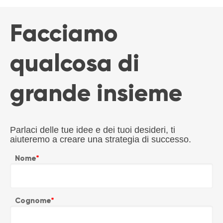
Facciamo
qualcosa di
grande insieme
Parlaci delle tue idee e dei tuoi desideri, ti
aiuteremo a creare una strategia di successo.
Nome
*
Cognome
*