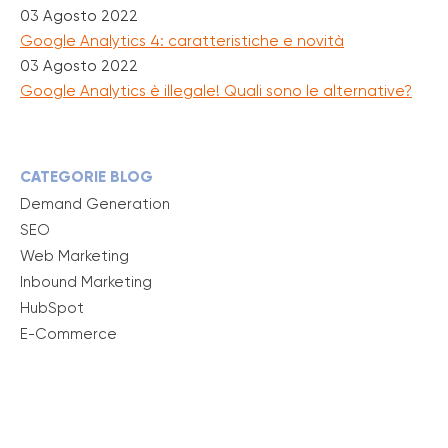
03 Agosto 2022
Google Analytics 4: caratteristiche e novità
03 Agosto 2022
Google Analytics è illegale! Quali sono le alternative?
CATEGORIE BLOG
Demand Generation
SEO
Web Marketing
Inbound Marketing
HubSpot
E-Commerce