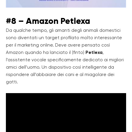
#8 – Amazon Petlexa
Da qualche tempo, gli amanti degli animali domestici
sono diventati un target profilato molto interessante
per il marketing online. Deve avere pensato così
Amazon quando ha lanciato il (finto)
Petlexa
,
l’assistente vocale specificamente dedicato ai migliori
amici dell’uomo. Un dispositivo così intelligente da
rispondere all’abbaiare dei cani e al miagolare dei
gatti.