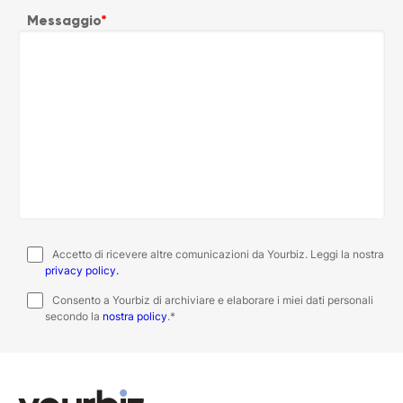
Messaggio
*
Accetto di ricevere altre comunicazioni da Yourbiz. Leggi la nostra
privacy policy.
Consento a Yourbiz di archiviare e elaborare i miei dati personali
secondo la
nostra policy
.
*