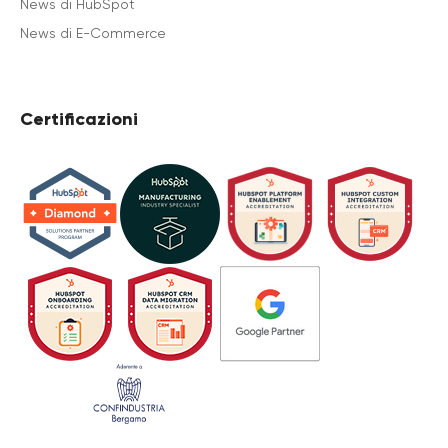
News di HubSpot
News di E-Commerce
Certificazioni