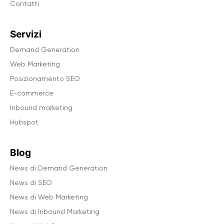
Contatti
Servizi
Demand Generation
Web Marketing
Posizionamento SEO
E-commerce
Inbound marketing
Hubspot
Blog
News di Demand Generation
News di SEO
News di Web Marketing
News di Inbound Marketing