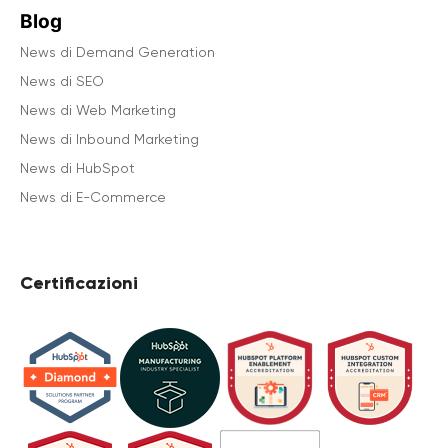
Blog
News di Demand Generation
News di SEO
News di Web Marketing
News di Inbound Marketing
News di HubSpot
News di E-Commerce
Certificazioni