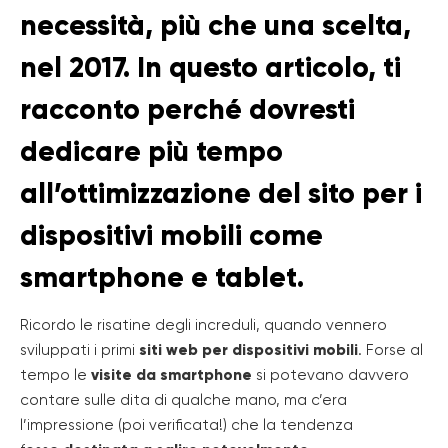
necessità, più che una scelta,
nel 2017. In questo articolo, ti
racconto perché dovresti
dedicare più tempo
all’ottimizzazione del sito per i
dispositivi mobili come
smartphone e tablet.
Ricordo le risatine degli increduli, quando vennero
sviluppati i primi
siti web per dispositivi mobili
. Forse al
tempo le
visite da smartphone
si potevano davvero
contare sulle dita di qualche mano, ma c’era
l’impressione (poi verificata!) che la tendenza