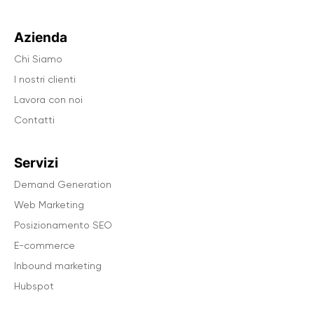
Azienda
Chi Siamo
I nostri clienti
Lavora con noi
Contatti
Servizi
Demand Generation
Web Marketing
Posizionamento SEO
E-commerce
Inbound marketing
Hubspot