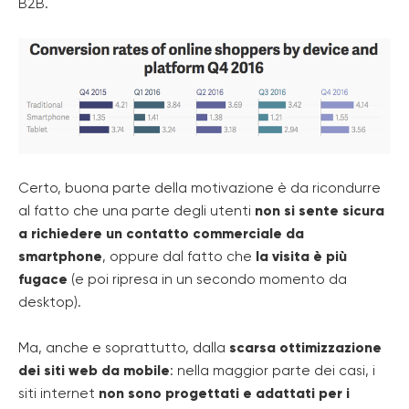
B2B.
Certo, buona parte della motivazione è da ricondurre
al fatto che una parte degli utenti
non si sente sicura
a richiedere un contatto commerciale da
smartphone
, oppure dal fatto che
la visita è più
fugace
(e poi ripresa in un secondo momento da
desktop).
Ma, anche e soprattutto, dalla
scarsa ottimizzazione
dei siti web da mobile
: nella maggior parte dei casi, i
siti internet
non sono progettati e adattati per i