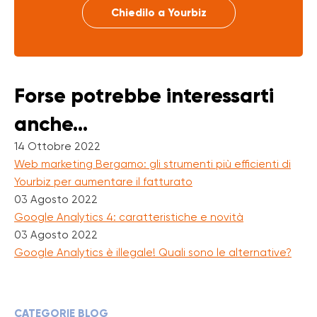
Chiedilo a Yourbiz
Forse potrebbe interessarti
anche...
14 Ottobre 2022
Web marketing Bergamo: gli strumenti più efficienti di
Yourbiz per aumentare il fatturato
03 Agosto 2022
Google Analytics 4: caratteristiche e novità
03 Agosto 2022
Google Analytics è illegale! Quali sono le alternative?
CATEGORIE BLOG