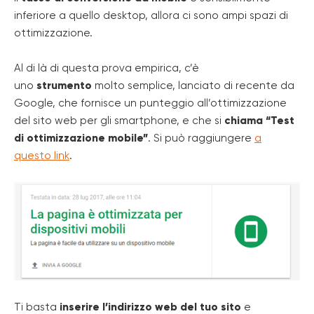
inferiore a quello desktop, allora ci sono ampi spazi di
ottimizzazione.
Al di là di questa prova empirica, c’è
uno
strumento
molto semplice, lanciato di recente da
Google, che fornisce un punteggio all’ottimizzazione
del sito web per gli smartphone, e che si
chiama “Test
di ottimizzazione mobile”
. Si può raggiungere
a
questo link
.
Ti basta
inserire l’indirizzo web del tuo sito
e