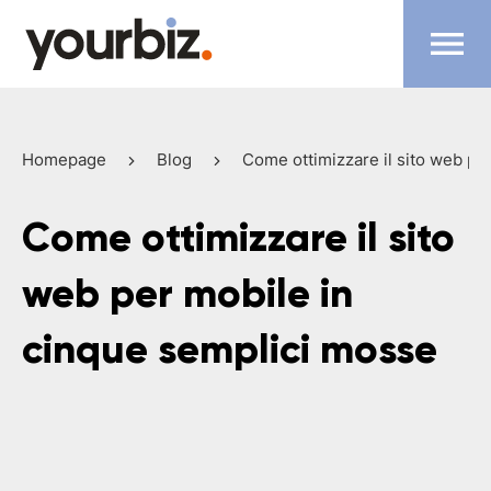
Homepage
Blog
Come ottimizzare il sito web pe
Come ottimizzare il sito
web per mobile in
cinque semplici mosse