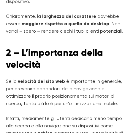
dispositivo.
Chiaramente, la
larghezza del carattere
dovrebbe
essere
maggiore rispetto a quella da desktop
. Non
vorrai – spero – rendere ciechi i tuoi clienti potenziali!
2 – L’importanza della
velocità
Se la
velocità del sito web
è importante in generale,
per prevenire abbandoni della navigazione e
ottimizzare il proprio posizionamento sui motori di
ricerca, tanto più lo è per un’ottimizzazione mobile.
Infatti, mediamente gli utenti dedicano meno tempo
alla ricerca e alla navigazione su dispositivi come