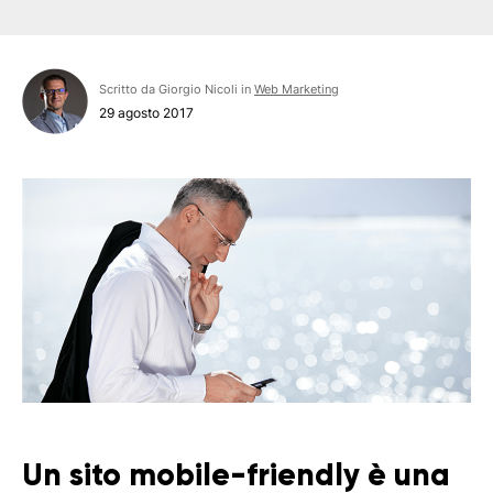
Scritto da Giorgio Nicoli in
Web Marketing
29 agosto 2017
Un sito mobile-friendly è una