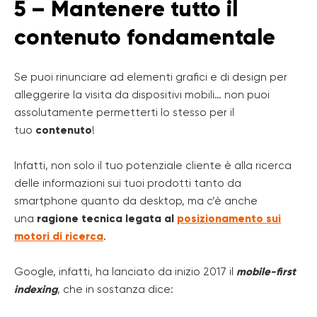
5 – Mantenere tutto il
contenuto fondamentale
Se puoi rinunciare ad elementi grafici e di design per
alleggerire la visita da dispositivi mobili… non puoi
assolutamente permetterti lo stesso per il
tuo
contenuto
!
Infatti, non solo il tuo potenziale cliente è alla ricerca
delle informazioni sui tuoi prodotti tanto da
smartphone quanto da desktop, ma c’è anche
una
ragione tecnica legata al
posizionamento sui
motori di ricerca
.
Google, infatti, ha lanciato da inizio 2017 il
mobile-first
indexing
, che in sostanza dice: