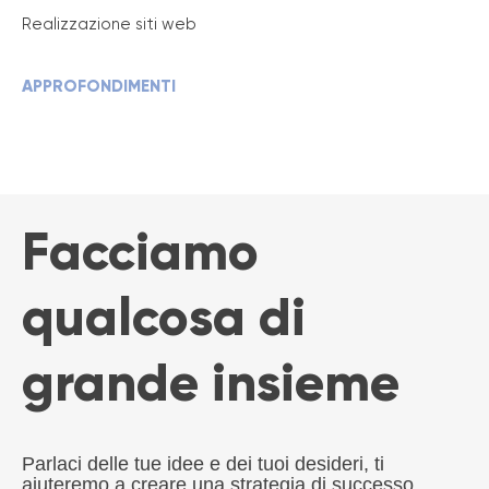
Realizzazione siti web
APPROFONDIMENTI
Facciamo
qualcosa di
grande insieme
Parlaci delle tue idee e dei tuoi desideri, ti
aiuteremo a creare una strategia di successo.