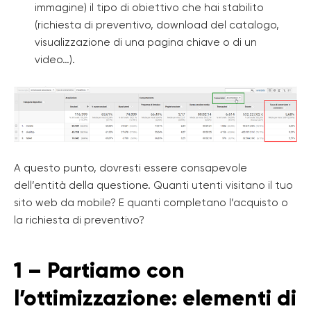
immagine) il tipo di obiettivo che hai stabilito
(richiesta di preventivo, download del catalogo,
visualizzazione di una pagina chiave o di un
video…).
A questo punto, dovresti essere consapevole
dell’entità della questione. Quanti utenti visitano il tuo
sito web da mobile? E quanti completano l’acquisto o
la richiesta di preventivo?
1 – Partiamo con
l’ottimizzazione: elementi di