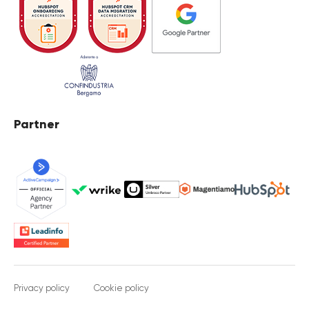
Partner
Privacy policy
Cookie policy