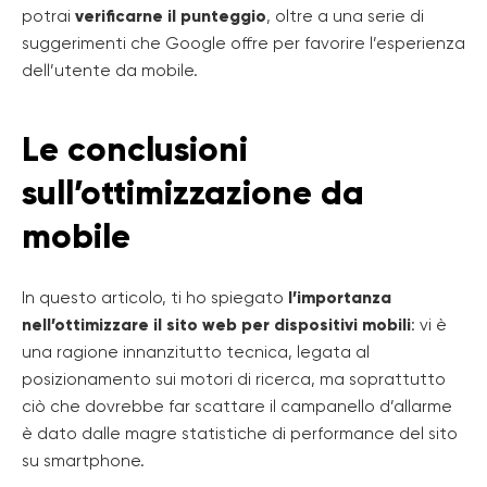
potrai
verificarne il punteggio
, oltre a una serie di
suggerimenti che Google offre per favorire l’esperienza
dell’utente da mobile.
Le conclusioni
sull’ottimizzazione da
mobile
In questo articolo, ti ho spiegato
l’importanza
nell’ottimizzare il sito web per dispositivi mobili
: vi è
una ragione innanzitutto tecnica, legata al
posizionamento sui motori di ricerca, ma soprattutto
ciò che dovrebbe far scattare il campanello d’allarme
è dato dalle magre statistiche di performance del sito
su smartphone.