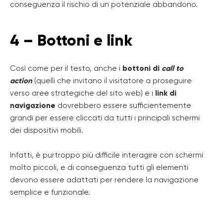
conseguenza il rischio di un potenziale abbandono.
4 – Bottoni e link
Così come per il testo, anche i
bottoni di
call to
action
(quelli che invitano il visitatore a proseguire
verso aree strategiche del sito web) e i
link di
navigazione
dovrebbero essere sufficientemente
grandi per essere cliccati da tutti i principali schermi
dei dispositivi mobili.
Infatti, è purtroppo più difficile interagire con schermi
molto piccoli, e di conseguenza tutti gli elementi
devono essere adattati per rendere la navigazione
semplice e funzionale.