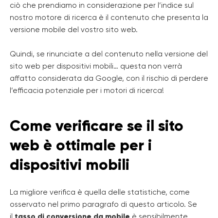
ciò che prendiamo in considerazione per l’indice sul
nostro motore di ricerca è il contenuto che presenta la
versione mobile del vostro sito web.
Quindi, se rinunciate a del contenuto nella versione del
sito web per dispositivi mobili… questa non verrà
affatto considerata da Google, con il rischio di perdere
l’efficacia potenziale per i motori di ricerca!
Come verificare se il sito
web è ottimale per i
dispositivi mobili
La migliore verifica è quella delle statistiche, come
osservato nel primo paragrafo di questo articolo. Se
il
tasso di conversione da mobile
è sensibilmente