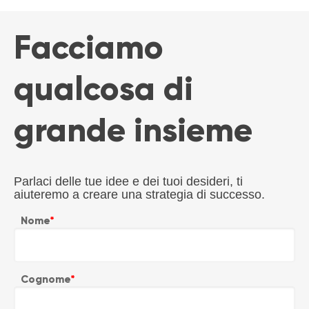
Facciamo
qualcosa di
grande insieme
Parlaci delle tue idee e dei tuoi desideri, ti
aiuteremo a creare una strategia di successo.
Nome
*
Cognome
*