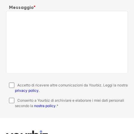
Messaggio
*
Accetto di ricevere altre comunicazioni da Yourbiz. Leggi la nostra
privacy policy.
Consento a Yourbiz di archiviare e elaborare i miei dati personali
secondo la
nostra policy
.
*