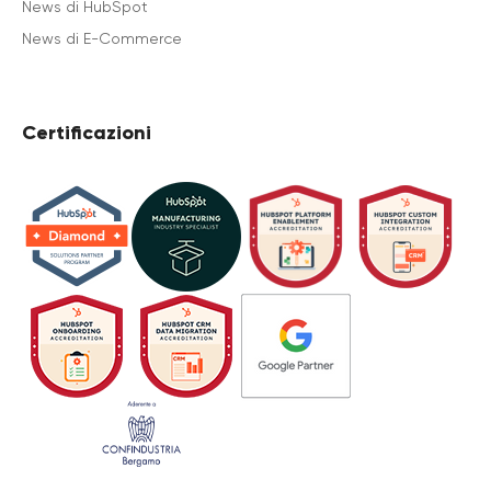
News di HubSpot
News di E-Commerce
Certificazioni