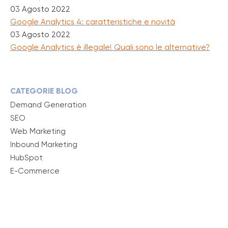
03 Agosto 2022
Google Analytics 4: caratteristiche e novità
03 Agosto 2022
Google Analytics è illegale! Quali sono le alternative?
CATEGORIE BLOG
Demand Generation
SEO
Web Marketing
Inbound Marketing
HubSpot
E-Commerce