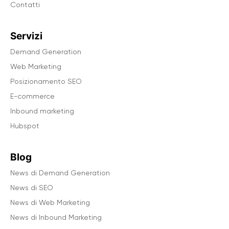
Contatti
Servizi
Demand Generation
Web Marketing
Posizionamento SEO
E-commerce
Inbound marketing
Hubspot
Blog
News di Demand Generation
News di SEO
News di Web Marketing
News di Inbound Marketing