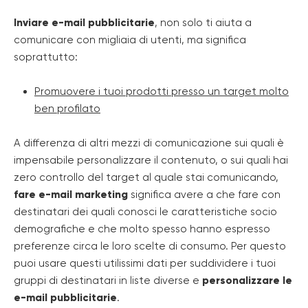
Inviare e-mail pubblicitarie
, non solo ti aiuta a
comunicare con migliaia di utenti, ma significa
soprattutto:
Promuovere i tuoi prodotti presso un target molto
ben profilato
A differenza di altri mezzi di comunicazione sui quali è
impensabile personalizzare il contenuto, o sui quali hai
zero controllo del target al quale stai comunicando,
fare e-mail marketing
significa avere a che fare con
destinatari dei quali conosci le caratteristiche socio
demografiche e che molto spesso hanno espresso
preferenze circa le loro scelte di consumo. Per questo
puoi usare questi utilissimi dati per suddividere i tuoi
gruppi di destinatari in liste diverse e
personalizzare le
e-mail pubblicitarie
.