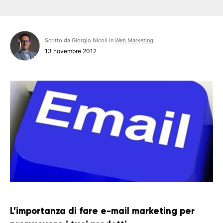
Scritto da Giorgio Nicoli in
Web Marketing
13 novembre 2012
L’importanza di fare e-mail marketing per