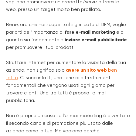
vogliono promuovere un prodotto/servizio tramite il
web, presso un target molto ben profilato.
Bene, ora che hai scoperto il significato di DEM, voglio
parlarti dell’importanza di
fare e-mail marketing
e di
quanto sia fondamentale
inviare e-mail pubblicitarie
per promuovere i tuoi prodotti.
Sfruttare internet per aumentare la visibilità della tua
azienda, non significa solo
avere un sito web
ben
fatto
. Ci sono infatti, una serie di altri strumenti
fondamentali che vengono usati ogni giorno per
trovare clienti. Uno tra tutti è proprio l’e-mail
pubblicitaria.
Non è proprio un caso se l’e-mail marketing è diventato
il secondo canale di promozione più usato dalle
aziende come la tua! Ma vediamo perché.