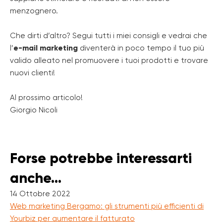
menzognero.
Che dirti d’altro? Segui tutti i miei consigli e vedrai che
l’
e-mail marketing
diventerà in poco tempo il tuo più
valido alleato nel promuovere i tuoi prodotti e trovare
nuovi clienti!
Al prossimo articolo!
Giorgio Nicoli
Forse potrebbe interessarti
anche...
14 Ottobre 2022
Web marketing Bergamo: gli strumenti più efficienti di
Yourbiz per aumentare il fatturato