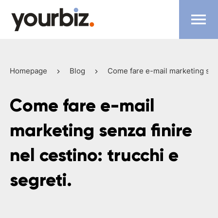
Homepage
Blog
Come fare e-mail marketing senza
Come fare e-mail
marketing senza finire
nel cestino: trucchi e
segreti.