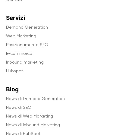
Servizi
Demand Generation
Web Marketing
Posizionamento SEO
E-commerce
Inbound marketing
Hubspot
Blog
News di Demand Generation
News di SEO
News di Web Marketing
News di Inbound Marketing
News di HubSpot