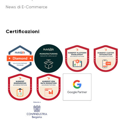
News di E-Commerce
Certificazioni