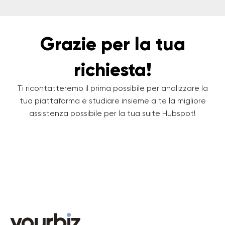
Grazie per la tua
richiesta!
Ti ricontatteremo il prima possibile per analizzare la
tua piattaforma e studiare insieme a te la migliore
assistenza possibile per la tua suite Hubspot!