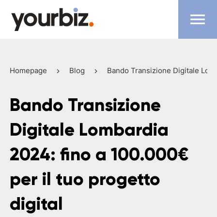
Homepage
Blog
Bando Transizione Digitale Lomb
Bando Transizione
Digitale Lombardia
2024: fino a 100.000€
per il tuo progetto
digital