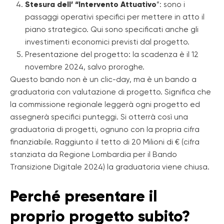
Stesura dell’ “Intervento Attuativo
”: sono i
passaggi operativi specifici per mettere in atto il
piano strategico. Qui sono specificati anche gli
investimenti economici previsti dal progetto.
Presentazione del progetto: la scadenza è il 12
novembre 2024, salvo proroghe.
Questo bando non è un clic-day, ma è un bando a
graduatoria con valutazione di progetto. Significa che
la commissione regionale leggerà ogni progetto ed
assegnerà specifici punteggi. Si otterrà così una
graduatoria di progetti, ognuno con la propria cifra
finanziabile. Raggiunto il tetto di 20 Milioni di € (cifra
stanziata da Regione Lombardia per il Bando
Transizione Digitale 2024) la graduatoria viene chiusa.
Perché presentare il
proprio progetto subito?