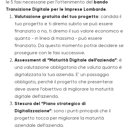
le 5 fasi necessarie per l’ottenimento del
bando
Transizione Digitale per le Imprese Lombarde
.
Valutazione gratuita del tuo progetto
: candida il
tuo progetto e ti diremo subito se può essere
finanziato o no, ti diremo il suo valore economico e
quanto - in linea di massima - può essere
finanziato. Da questo momento potrai decidere se
proseguire con le fasi successive.
Assessment di “Maturità Digitale dell’azienda”
: è
una valutazione obbligatoria che valuta quanto è
digitalizzata la tua azienda. E’ un passaggio
obbligato, perché il progetto che presenterai
deve avere l’obiettivo di migliorare la maturità
digitale dell’azienda.
Stesura del “Piano strategico di
Digitalizzazione”
: sono i punti principali che il
progetto tocca per migliorare la maturità
aziendale dell’azienda.