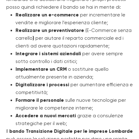
posso quindi richiedere il bando se hai in mente di:
Realizzare un e-commerce
per incrementare le
vendite e migliorare l’esperienza cliente;
Realizzare un preventivatore
(E-Commerce senza
carrello
)
per aiutare il reparto commerciale ed i
clienti ad avere quotazioni rapidamente;
Integrare i sistemi aziendali
per avere sempre
sotto controllo i dati critici;
Implementare un CRM
o sostituire quello
attualmente presente in azienda;
Digitalizzare i processi
per aumentare efficienza e
competitività;
Formare il personale
sulle nuove tecnologie per
migliorare le competenze interne;
Accedere a nuovi mercati
grazie a consulenze
strategiche per il web;
Il
bando Transizione Digitale per le imprese Lombarde