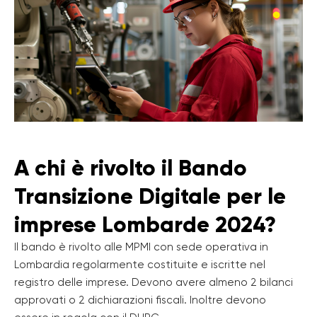
A chi è rivolto il Bando
Transizione Digitale per le
imprese Lombarde 2024?
Il bando è rivolto alle MPMI con sede operativa in
Lombardia regolarmente costituite e iscritte nel
registro delle imprese. Devono avere almeno 2 bilanci
approvati o 2 dichiarazioni fiscali. Inoltre devono