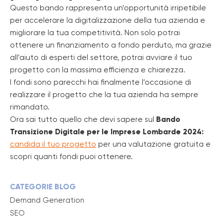
Questo bando rappresenta un’opportunità irripetibile
per accelerare la digitalizzazione della tua azienda e
migliorare la tua competitività. Non solo potrai
ottenere un finanziamento a fondo perduto, ma grazie
all’aiuto di esperti del settore, potrai avviare il tuo
progetto con la massima efficienza e chiarezza.
I fondi sono parecchi hai finalmente l’occasione di
realizzare il progetto che la tua azienda ha sempre
rimandato.
Ora sai tutto quello che devi sapere sul
Bando
Transizione Digitale per le Imprese Lombarde 2024:
candida il tuo progetto
per una valutazione gratuita e
scopri quanti fondi puoi ottenere.
CATEGORIE BLOG
Demand Generation
SEO