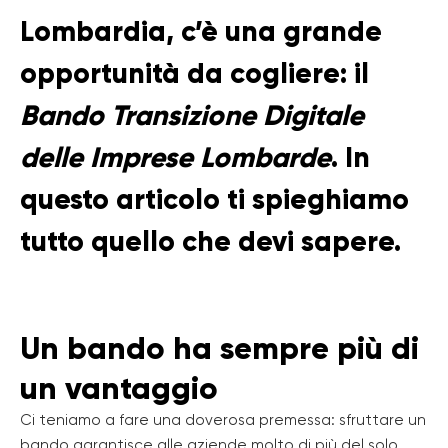
Lombardia, c’è una grande
opportunità da cogliere: il
Bando Transizione Digitale
delle Imprese Lombarde
. In
questo articolo ti spieghiamo
tutto quello che devi sapere.
Un bando ha sempre più di
un vantaggio
Ci teniamo a fare una doverosa premessa: sfruttare un
bando garantisce alle aziende molto di più del solo