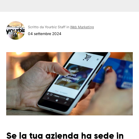
Scritto da Yourbiz Staff in
Web Marketing
04 settembre 2024
Se la tua azienda ha sede in