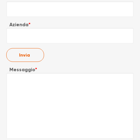
Azienda
*
Messaggio
*