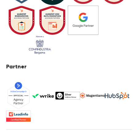
Partner