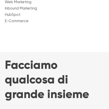
Web Marketing
Inbound Marketing
HubSpot
E-Commerce
Facciamo
qualcosa di
grande insieme