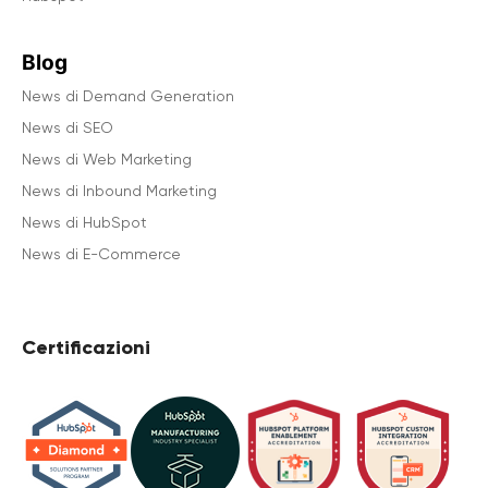
Blog
News di Demand Generation
News di SEO
News di Web Marketing
News di Inbound Marketing
News di HubSpot
News di E-Commerce
Certificazioni