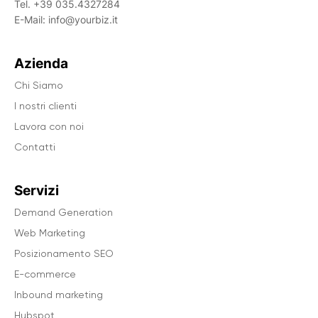
Tel.
+39 035.4327284
E-Mail:
info@yourbiz.it
Azienda
Chi Siamo
I nostri clienti
Lavora con noi
Contatti
Servizi
Demand Generation
Web Marketing
Posizionamento SEO
E-commerce
Inbound marketing
Hubspot