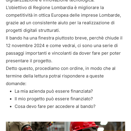
L'obiettivo di Regione Lombardia è migliorare la
competitività in ottica Europea delle imprese Lombarde,
grazie ad un consistente aiuto per la realizzazione di
progetti digitali strutturati.
Il bando ha una finestra piuttosto breve, perchè chiude il
12 novembre 2024 e come vedrai, ci sono una serie di
passaggi importanti e vincolanti da dover fare per poter
presentare il progetto.
Detto questo, procediamo con ordine, in modo che al
termine della lettura potrai rispondere a queste
domande:
La mia azienda può essere finanziata?
Il mio progetto può essere finanziato?
Cosa devo fare per accedere al bando?