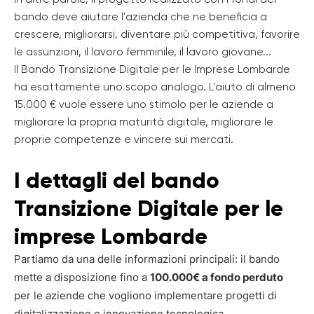
bando deve aiutare l'azienda che ne beneficia a
crescere, migliorarsi, diventare più competitiva, favorire
le assunzioni, il lavoro femminile, il lavoro giovane...
Il Bando Transizione Digitale per le Imprese Lombarde
ha esattamente uno scopo analogo. L'aiuto di almeno
15.000 € vuole essere uno stimolo per le aziende a
migliorare la propria maturità digitale, migliorare le
proprie competenze e vincere sui mercati.
I dettagli del bando
Transizione Digitale per le
imprese Lombarde
Partiamo da una delle informazioni principali: il bando
mette a disposizione fino a
100.000€ a fondo perduto
per le aziende che vogliono implementare progetti di
digitalizzazione e innovazione tecnologica.